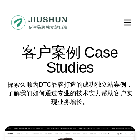
客户案例 Case
Studies
探索久顺为DTC品牌打造的成功独立站案例，
了解我们如何通过专业的技术实力帮助客户实
现业务增长。