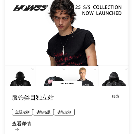
服饰类目独立站
服饰
主题定制
功能拓展
功能定制
查看详情