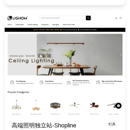
高端照明独立站-Shopline
灯具